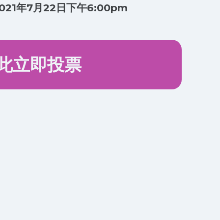
021年7月22日下午6:00pm
此立即投票