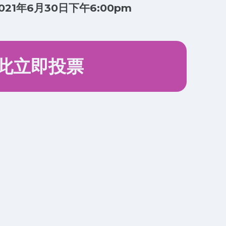
021年6月30日下午6:00pm
此立即投票